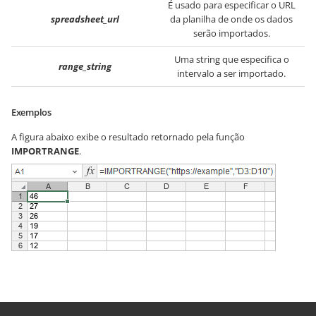
É usado para especificar o URL
spreadsheet_url
da planilha de onde os dados
serão importados.
Uma string que especifica o
range_string
intervalo a ser importado.
Exemplos
A figura abaixo exibe o resultado retornado pela função
IMPORTRANGE
.