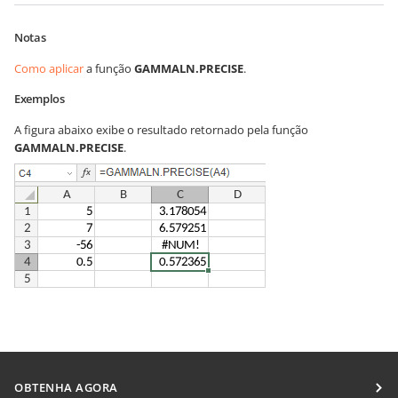
Notas
Como aplicar
a função
GAMMALN.PRECISE
.
Exemplos
A figura abaixo exibe o resultado retornado pela função
GAMMALN.PRECISE
.
OBTENHA AGORA