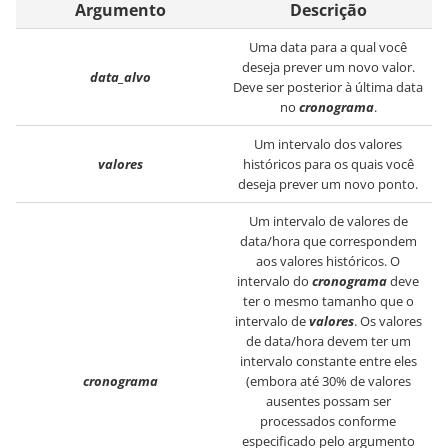
Argumento
Descrição
Uma data para a qual você
deseja prever um novo valor.
data_alvo
Deve ser posterior à última data
no
cronograma
.
Um intervalo dos valores
valores
históricos para os quais você
deseja prever um novo ponto.
Um intervalo de valores de
data/hora que correspondem
aos valores históricos. O
intervalo do
cronograma
deve
ter o mesmo tamanho que o
intervalo de
valores
. Os valores
de data/hora devem ter um
intervalo constante entre eles
cronograma
(embora até 30% de valores
ausentes possam ser
processados conforme
especificado pelo argumento