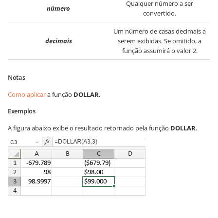
Qualquer número a ser
número
convertido.
Um número de casas decimais a
decimais
serem exibidas. Se omitido, a
função assumirá o valor 2.
Notas
Como aplicar
a função
DOLLAR
.
Exemplos
A figura abaixo exibe o resultado retornado pela função
DOLLAR
.