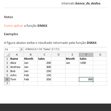
intervalo
banco_de_dados
.
Notas
Como aplicar
a função
DMAX
.
Exemplos
A figura abaixo exibe o resultado retornado pela função
DMAX
.