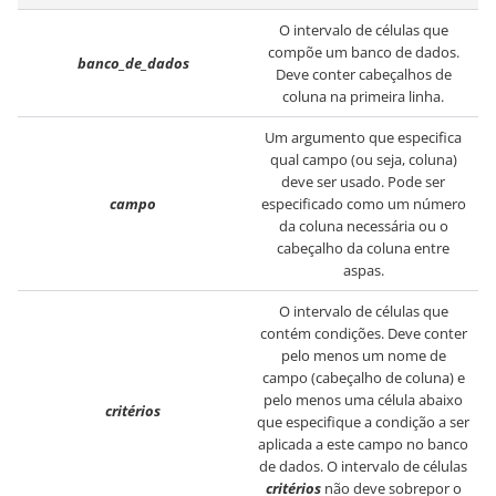
O intervalo de células que
compõe um banco de dados.
banco_de_dados
Deve conter cabeçalhos de
coluna na primeira linha.
Um argumento que especifica
qual campo (ou seja, coluna)
deve ser usado. Pode ser
campo
especificado como um número
da coluna necessária ou o
cabeçalho da coluna entre
aspas.
O intervalo de células que
contém condições. Deve conter
pelo menos um nome de
campo (cabeçalho de coluna) e
pelo menos uma célula abaixo
critérios
que especifique a condição a ser
aplicada a este campo no banco
de dados. O intervalo de células
critérios
não deve sobrepor o