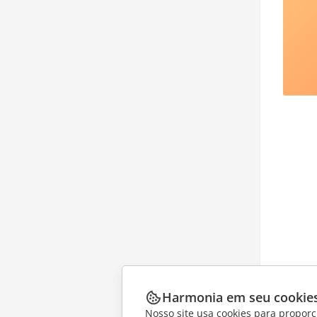
Harmonia em seu cookie
Nosso site usa cookies para proporc