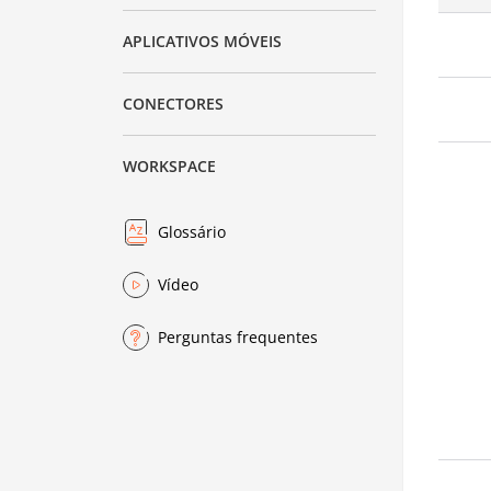
APLICATIVOS MÓVEIS
CONECTORES
WORKSPACE
Glossário
Vídeo
Perguntas frequentes