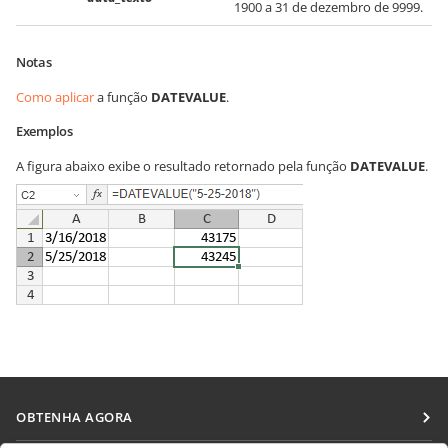
1900 a 31 de dezembro de 9999.
Notas
Como aplicar
a função
DATEVALUE
.
Exemplos
A figura abaixo exibe o resultado retornado pela função
DATEVALUE
.
OBTENHA AGORA