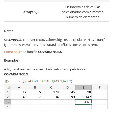
Os intervalos de células
array1(2)
selecionados com o mesmo
número de elementos.
Notas
Se
array1(2)
contiver texto, valores lógicos ou células vazias, a função
ignorará esses valores, mas tratará as células com valores zero.
Como aplicar
a função
COVARIANCE.S
.
Exemplos
A figura abaixo exibe o resultado retornado pela função
COVARIANCE.S
.