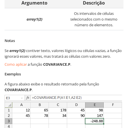
Argumento
Descrição
Os intervalos de células
array1(2)
selecionados com o mesmo
número de elementos.
Notas
Se
array1(2)
contiver texto, valores lógicos ou células vazias, a função
ignorará esses valores, mas tratará as células com valores zero.
Como aplicar
a função
COVARIANCE.P
.
Exemplos
A figura abaixo exibe o resultado retornado pela função
COVARIANCE.P
.