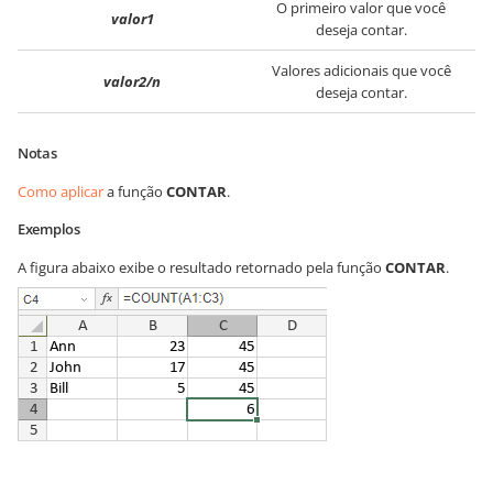
O primeiro valor que você
valor1
deseja contar.
Valores adicionais que você
valor2/n
deseja contar.
Notas
Como aplicar
a função
CONTAR
.
Exemplos
A figura abaixo exibe o resultado retornado pela função
CONTAR
.