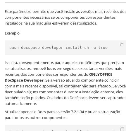
Este parâmetro permite que você instale as versões mais recentes dos
componentes necessários se os componentes correspondentes
instalados na sua máquina estiverem desatualizados.
Exemplo
bash docspace-developer-install.sh -u true
Isso irá, consequentemente, parar aqueles contêineres que precisam
ser atualizados, removê-los e, em seguida, executar as versões mais
recentes dos componentes correspondentes do
ONLYOFFICE
DocSpace Developer
. Se a versão atual do componente coincidir
com a mais recente disponível, tal contêiner não será afetado. Se você
tiver pulado alguns componentes durante a instalação anterior, eles
também serão pulados. Os dados do DocSpace devem ser capturados
automaticamente.
Atualizar apenas o Docs para a versão 7.2.1.34 e pular a atualização
para todos os outros componentes: