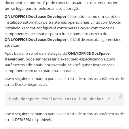
documentos onde você pode conectar usuários e documentos em
um só lugar para impulsionar a colaboração.
ONLYOFFICE DocSpace Developer
é fornecido como um script de
instalação automática para sistemas operacionais Linux com Docker
instalado. O script configurará contêineres Docker com todos os
componentes necessários para o funcionamento correto do
ONLYOFFICE DocSpace Developer
e é fácil de executar, gerenciar e
atualizar.
Após baixar o script de instalação do
ONLYOFFICE DocSpace
Developer
, pode ser necessário executá-lo especificando alguns
parâmetros adicionais, por exemplo, se você quiser instalar cada
componente em uma máquina separada.
Use o seguinte comando para exibir a lista de todos os parâmetros de
script Docker disponíveis:
bash docspace-developer-install.sh docker -h
Use o seguinte comando para exibir a lista de todos os parâmetros de
script DEB/RPM disponíveis: