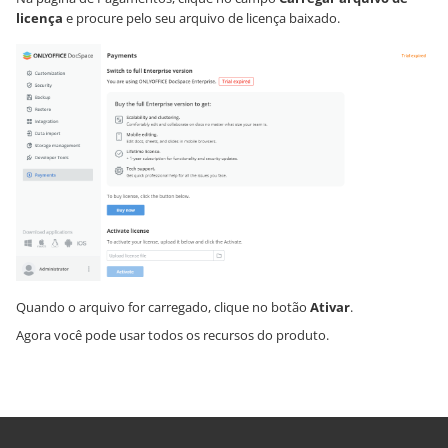
licença
e procure pelo seu arquivo de licença baixado.
Quando o arquivo for carregado, clique no botão
Ativar
.
Agora você pode usar todos os recursos do produto.