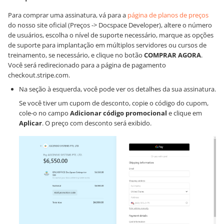
Para comprar uma assinatura, vá para a
página de planos de preços
do nosso site oficial (Preços -> Docspace Developer), altere o número
de usuários, escolha o nível de suporte necessário, marque as opções
de suporte para implantação em múltiplos servidores ou cursos de
treinamento, se necessário, e clique no botão
COMPRAR AGORA
.
Você será redirecionado para a página de pagamento
checkout.stripe.com.
Na seção à esquerda, você pode ver os detalhes da sua assinatura.
Se você tiver um cupom de desconto, copie o código do cupom,
cole-o no campo
Adicionar código promocional
e clique em
Aplicar
. O preço com desconto será exibido.