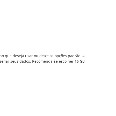
ano que deseja usar ou deixe as opções padrão. A
zenar seus dados. Recomenda-se escolher 16 GB