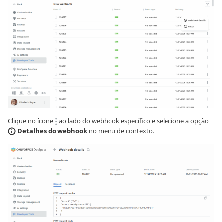
Clique no ícone
ao lado do webhook específico e selecione a opção
Detalhes do webhook
no menu de contexto.