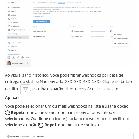
Ao visualizar o histórico, você pode filtrar webhooks por data de
entrega ou status (Não enviado, 2XX, 3XX, 4XX, 5XX). Clique no botão
de filtro
, escolha os parâmetros necessários e clique em
Aplicar
.
Você pode selecionar um ou mais webhooks na lista e usar a opção
Repetir
que aparece no topo para reenviar os webhooks
selecionados. Ou clique no ícone
ao lado do webhook específico e
selecione a opção
Repetir
no menu de contexto.