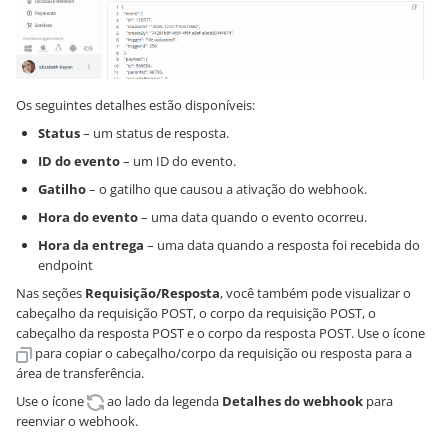
Os seguintes detalhes estão disponíveis:
Status
– um status de resposta.
ID do evento
– um ID do evento.
Gatilho
– o gatilho que causou a ativação do webhook.
Hora do evento
– uma data quando o evento ocorreu.
Hora da entrega
– uma data quando a resposta foi recebida do
endpoint
Nas seções
Requisição/Resposta
, você também pode visualizar o
cabeçalho da requisição POST, o corpo da requisição POST, o
cabeçalho da resposta POST e o corpo da resposta POST. Use o ícone
para copiar o cabeçalho/corpo da requisição ou resposta para a
área de transferência.
Use o ícone
ao lado da legenda
Detalhes do webhook
para
reenviar o webhook.