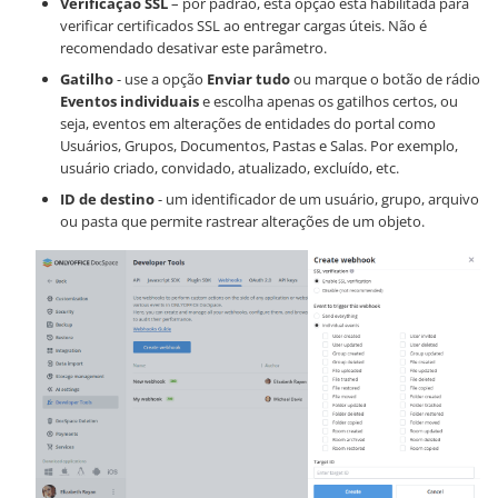
Verificação SSL
– por padrão, esta opção está habilitada para
verificar certificados SSL ao entregar cargas úteis. Não é
recomendado desativar este parâmetro.
Gatilho
- use a opção
Enviar tudo
ou marque o botão de rádio
Eventos individuais
e escolha apenas os gatilhos certos, ou
seja, eventos em alterações de entidades do portal como
Usuários, Grupos, Documentos, Pastas e Salas. Por exemplo,
usuário criado, convidado, atualizado, excluído, etc.
ID de destino
- um identificador de um usuário, grupo, arquivo
ou pasta que permite rastrear alterações de um objeto.