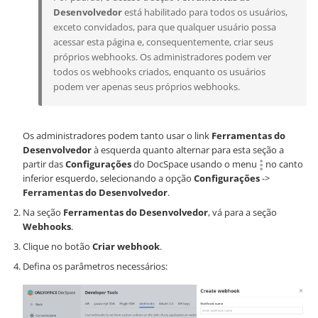
Desenvolvedor
está habilitado para todos os usuários,
exceto convidados, para que qualquer usuário possa
acessar esta página e, consequentemente, criar seus
próprios webhooks. Os administradores podem ver
todos os webhooks criados, enquanto os usuários
podem ver apenas seus próprios webhooks.
Os administradores podem tanto usar o link
Ferramentas do
Desenvolvedor
à esquerda quanto alternar para esta seção a
partir das
Configurações
do DocSpace usando o menu
no canto
inferior esquerdo, selecionando a opção
Configurações
->
Ferramentas do Desenvolvedor
.
Na seção
Ferramentas do Desenvolvedor
, vá para a seção
Webhooks
.
Clique no botão
Criar webhook
.
Defina os parâmetros necessários: