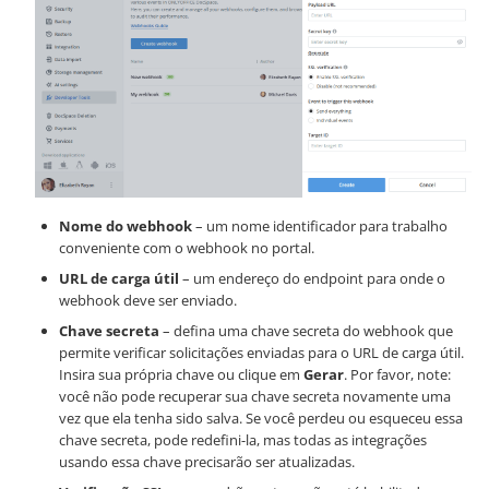
Nome do webhook
– um nome identificador para trabalho
conveniente com o webhook no portal.
URL de carga útil
– um endereço do endpoint para onde o
webhook deve ser enviado.
Chave secreta
– defina uma chave secreta do webhook que
permite verificar solicitações enviadas para o URL de carga útil.
Insira sua própria chave ou clique em
Gerar
. Por favor, note:
você não pode recuperar sua chave secreta novamente uma
vez que ela tenha sido salva. Se você perdeu ou esqueceu essa
chave secreta, pode redefini-la, mas todas as integrações
usando essa chave precisarão ser atualizadas.