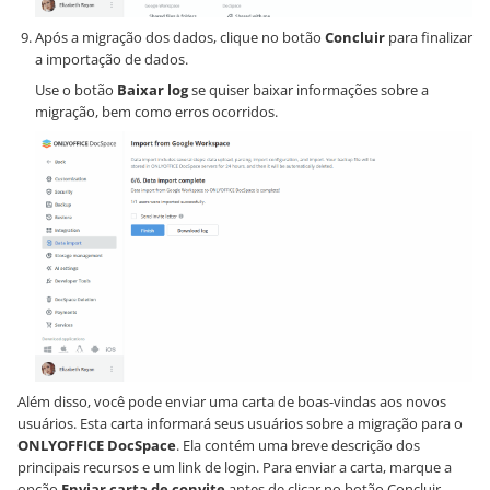
Após a migração dos dados, clique no botão
Concluir
para finalizar
a importação de dados.
Use o botão
Baixar log
se quiser baixar informações sobre a
migração, bem como erros ocorridos.
Além disso, você pode enviar uma carta de boas-vindas aos novos
usuários. Esta carta informará seus usuários sobre a migração para o
ONLYOFFICE DocSpace
. Ela contém uma breve descrição dos
principais recursos e um link de login. Para enviar a carta, marque a
opção
Enviar carta de convite
antes de clicar no botão Concluir.