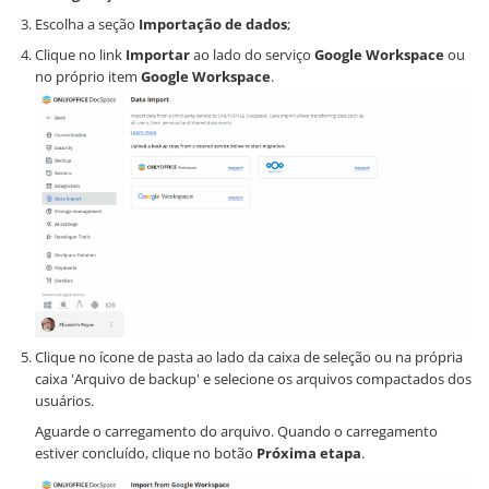
Escolha a seção
Importação de dados
;
Clique no link
Importar
ao lado do serviço
Google Workspace
ou
no próprio item
Google Workspace
.
Clique no ícone de pasta ao lado da caixa de seleção ou na própria
caixa 'Arquivo de backup' e selecione os arquivos compactados dos
usuários.
Aguarde o carregamento do arquivo. Quando o carregamento
estiver concluído, clique no botão
Próxima etapa
.