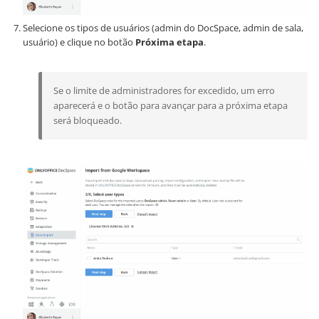
Selecione os tipos de usuários (admin do DocSpace, admin de sala,
usuário) e clique no botão
Próxima etapa
.
Se o limite de administradores for excedido, um erro
aparecerá e o botão para avançar para a próxima etapa
será bloqueado.