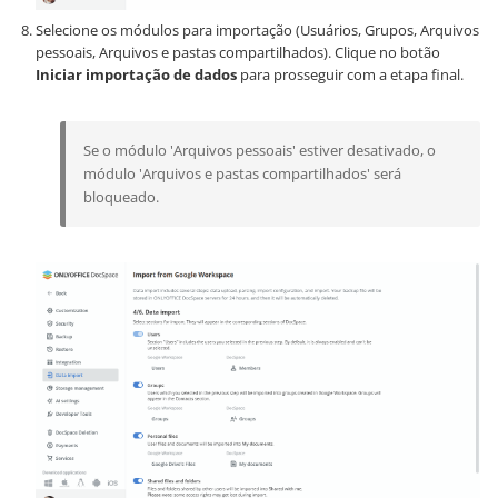
Selecione os módulos para importação (Usuários, Grupos, Arquivos
pessoais, Arquivos e pastas compartilhados). Clique no botão
Iniciar importação de dados
para prosseguir com a etapa final.
Se o módulo 'Arquivos pessoais' estiver desativado, o
módulo 'Arquivos e pastas compartilhados' será
bloqueado.