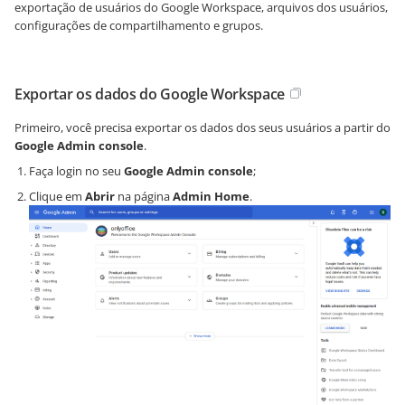
exportação de usuários do Google Workspace, arquivos dos usuários,
configurações de compartilhamento e grupos.
Exportar os dados do Google Workspace
Primeiro, você precisa exportar os dados dos seus usuários a partir do
Google Admin console
.
Faça login no seu
Google Admin console
;
Clique em
Abrir
na página
Admin Home
.