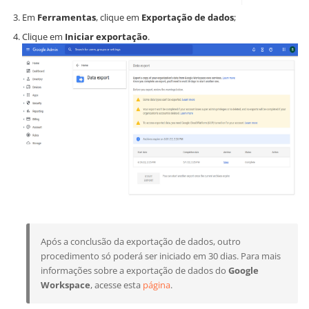
Em
Ferramentas
, clique em
Exportação de dados
;
Clique em
Iniciar exportação
.
Após a conclusão da exportação de dados, outro
procedimento só poderá ser iniciado em 30 dias. Para mais
informações sobre a exportação de dados do
Google
Workspace
, acesse esta
página
.