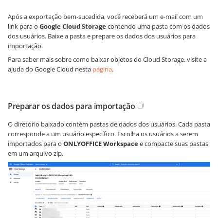
Após a exportação bem-sucedida, você receberá um e-mail com um
link para o
Google Cloud Storage
contendo uma pasta com os dados
dos usuários. Baixe a pasta e prepare os dados dos usuários para
importação.
Para saber mais sobre como baixar objetos do Cloud Storage, visite a
ajuda do Google Cloud nesta
página
.
Preparar os dados para importação
O diretório baixado contém pastas de dados dos usuários. Cada pasta
corresponde a um usuário específico. Escolha os usuários a serem
importados para o
ONLYOFFICE Workspace
e compacte suas pastas
em um arquivo zip.