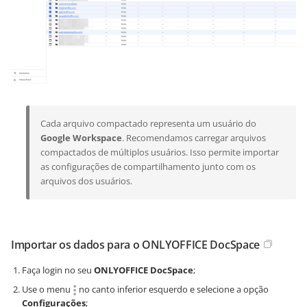
Cada arquivo compactado representa um usuário do
Google Workspace
. Recomendamos carregar arquivos
compactados de múltiplos usuários. Isso permite importar
as configurações de compartilhamento junto com os
arquivos dos usuários.
Importar os dados para o ONLYOFFICE DocSpace
Faça login no seu
ONLYOFFICE DocSpace
;
Use o menu
no canto inferior esquerdo e selecione a opção
Configurações
;