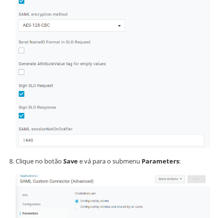
Clique no botão
Save
e vá para o submenu
Parameters
: