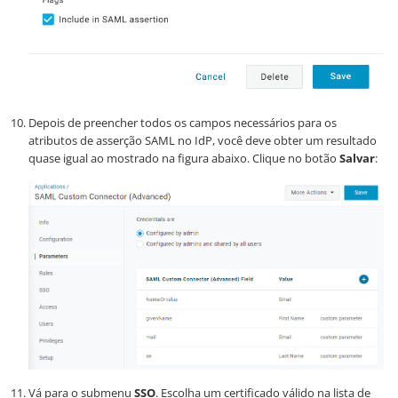
Depois de preencher todos os campos necessários para os
atributos de asserção SAML no IdP, você deve obter um resultado
quase igual ao mostrado na figura abaixo. Clique no botão
Salvar
:
Vá para o submenu
SSO
. Escolha um certificado válido na lista de