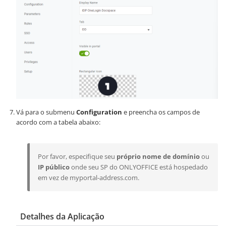
Vá para o submenu
Configuration
e preencha os campos de
acordo com a tabela abaixo:
Por favor, especifique seu
próprio nome de domínio
ou
IP público
onde seu SP do ONLYOFFICE está hospedado
em vez de
myportal-address.com
.
Detalhes da Aplicação