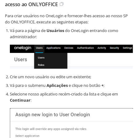
acesso ao ONLYOFFICE
Para criar usuários no OneLogin e fornecer-lhes acesso ao nosso SP
do ONLYOFFICE, execute as seguintes etapas:
Vá para a página de
Usuários
do OneLogin entrando como
administrador:
Crie um novo usuário ou edite um existente;
Vá para o submenu
Aplicações
e clique no botão
+
;
Selecione nosso aplicativo recém-criado da lista e clique em
Continuar
: