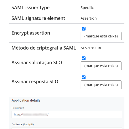
SAML issuer type
Specific
SAML signature element
Assertion
Encrypt assertion
(marque esta caixa)
Método de criptografia SAML
AES-128-CBC
Assinar solicitação SLO
(marque esta caixa)
Assinar resposta SLO
(marque esta caixa)