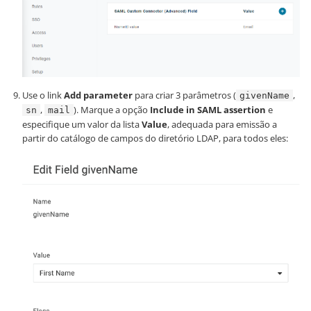
Use o link
Add parameter
para criar 3 parâmetros (
,
givenName
,
). Marque a opção
Include in SAML assertion
e
sn
mail
especifique um valor da lista
Value
, adequada para emissão a
partir do catálogo de campos do diretório LDAP, para todos eles: