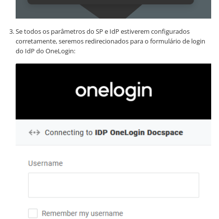
Se todos os parâmetros do SP e IdP estiverem configurados
corretamente, seremos redirecionados para o formulário de login
do IdP do OneLogin: