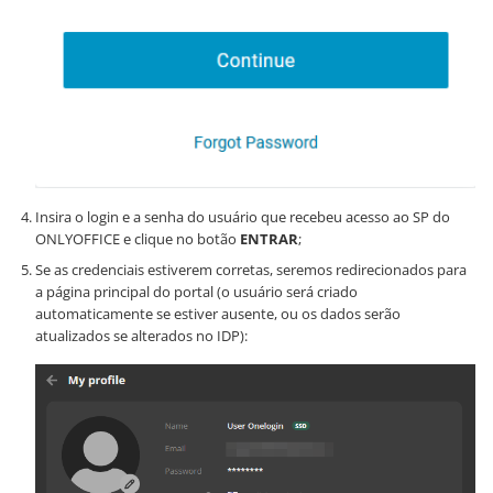
Insira o login e a senha do usuário que recebeu acesso ao SP do
ONLYOFFICE e clique no botão
ENTRAR
;
Se as credenciais estiverem corretas, seremos redirecionados para
a página principal do portal (o usuário será criado
automaticamente se estiver ausente, ou os dados serão
atualizados se alterados no IDP):