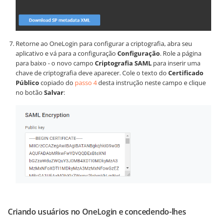
Retorne ao OneLogin para configurar a criptografia, abra seu
aplicativo e vá para a configuração
Configuração
. Role a página
para baixo - o novo campo
Criptografia SAML
para inserir uma
chave de criptografia deve aparecer. Cole o texto do
Certificado
Público
copiado do
passo 4
desta instrução neste campo e clique
no botão
Salvar
:
Criando usuários no OneLogin e concedendo-lhes