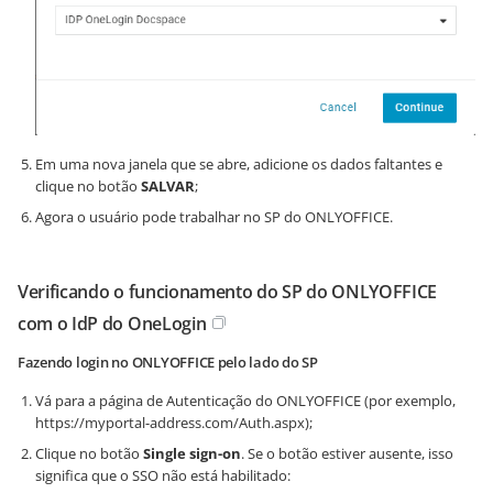
Em uma nova janela que se abre, adicione os dados faltantes e
clique no botão
SALVAR
;
Agora o usuário pode trabalhar no SP do ONLYOFFICE.
Verificando o funcionamento do SP do ONLYOFFICE
com o IdP do OneLogin
Fazendo login no ONLYOFFICE pelo lado do SP
Vá para a página de Autenticação do ONLYOFFICE (por exemplo,
https://myportal-address.com/Auth.aspx
);
Clique no botão
Single sign-on
. Se o botão estiver ausente, isso
significa que o SSO não está habilitado: