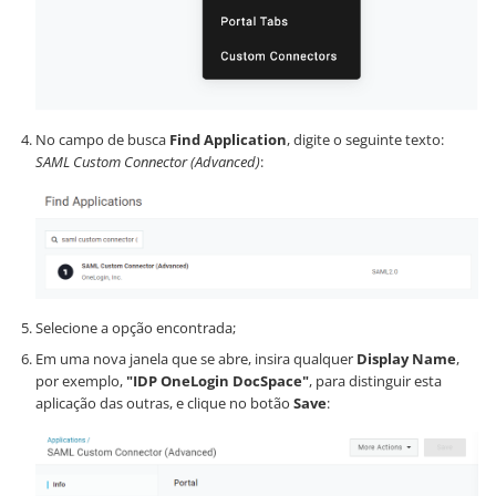
No campo de busca
Find Application
, digite o seguinte texto:
SAML Custom Connector (Advanced)
:
Selecione a opção encontrada;
Em uma nova janela que se abre, insira qualquer
Display Name
,
por exemplo,
"IDP OneLogin DocSpace"
, para distinguir esta
aplicação das outras, e clique no botão
Save
: