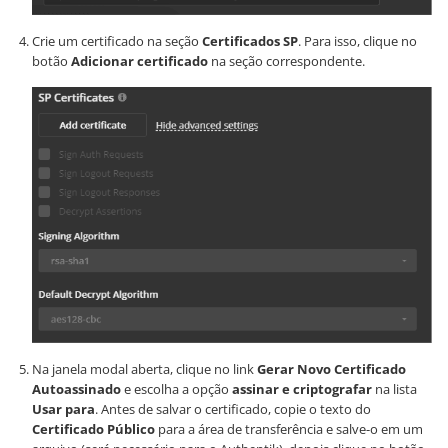
Crie um certificado na seção
Certificados SP
. Para isso, clique no
botão
Adicionar certificado
na seção correspondente.
Na janela modal aberta, clique no link
Gerar Novo Certificado
Autoassinado
e escolha a opção
assinar e criptografar
na lista
Usar para
. Antes de salvar o certificado, copie o texto do
Certificado Público
para a área de transferência e salve-o em um