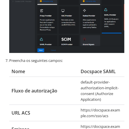
Preencha os seguintes campos:
Nome
Docspace SAML
default-provider-
authorization-implicit-
Fluxo de autorização
consent (Authorize
Application)
https://docspace.exam
URL ACS
ple.com/sso/acs
https://docspace.exam