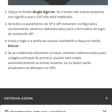
Clique no botão
Single Sign-on
. Se o botão não estiver presente,
isso significa que o SSO não está habilitado;
Se todos os parâmetros do SP e IdP estiverem configurados
corretamente, seremos redirecionados para o formulário de login
do Authentik IdP;
Insira o login e a senha do usuário Authentik e clique no botão
Entrar
;
Se as credenciais estiverem corretas, seremos redirecionados para
a página principal do portal (o usuário será criado
automaticamente se estiver ausente, ou os dados serão
atualizados se alterados no IDP).
OBTENHA AGORA
Docs
COLABORAR