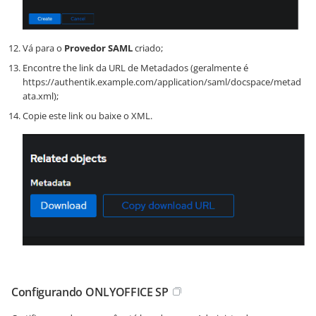
Vá para o
Provedor SAML
criado;
Encontre the link da URL de Metadados (geralmente é
https://authentik.example.com/application/saml/docspace/metad
ata.xml);
Copie este link ou baixe o XML.
Configurando ONLYOFFICE SP