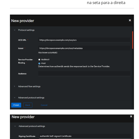
na seta para a direita