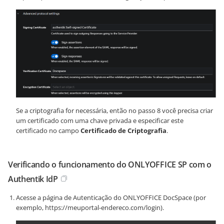
Se a criptografia for necessária, então no passo 8 você precisa criar
um certificado com uma chave privada e especificar este
certificado no campo
Certificado de Criptografia
.
Verificando o funcionamento do ONLYOFFICE SP com o
Authentik IdP
Acesse a página de Autenticação do ONLYOFFICE DocSpace (por
exemplo,
https://meuportal-endereco.com/login
).