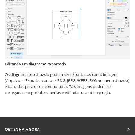
Editando um diagrama exportado
Os diagramas do draw.io podem ser exportados como imagens
(Arquivo -> Exportar como -> PNG, JPEG, WEBP, SVG no menu draw.io)
e baixados para o seu computador. Tais imagens podem ser
carregadas no portal, reabertas e editadas usando o plugin.
OBTENHA AGORA