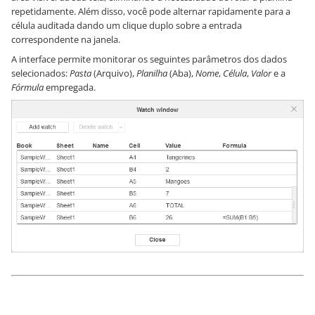
repetidamente. Além disso, você pode alternar rapidamente para a
célula auditada dando um clique duplo sobre a entrada
correspondente na janela.
A interface permite monitorar os seguintes parâmetros dos dados
selecionados:
Pasta
(Arquivo),
Planilha
(Aba),
Nome
,
Célula
,
Valor
e a
Fórmula
empregada.