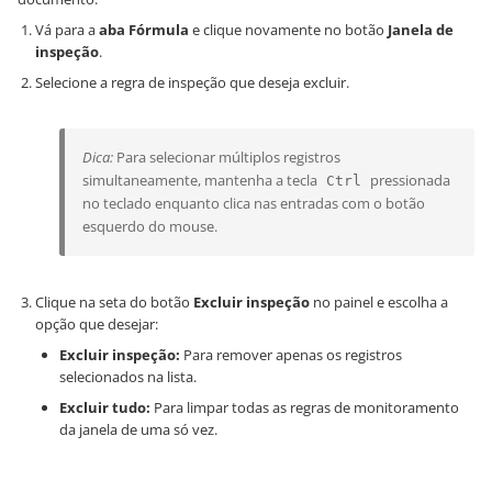
Vá para a
aba Fórmula
e clique novamente no botão
Janela de
inspeção
.
Selecione a regra de inspeção que deseja excluir.
Dica:
Para selecionar múltiplos registros
simultaneamente, mantenha a tecla
pressionada
Ctrl
no teclado enquanto clica nas entradas com o botão
esquerdo do mouse.
Clique na seta do botão
Excluir inspeção
no painel e escolha a
opção que desejar:
Excluir inspeção:
Para remover apenas os registros
selecionados na lista.
Excluir tudo:
Para limpar todas as regras de monitoramento
da janela de uma só vez.