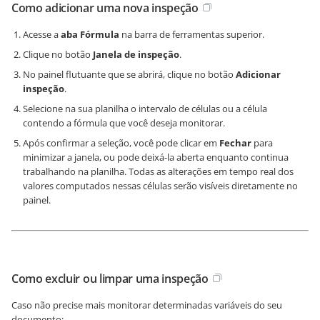
Como adicionar uma nova inspeção
Acesse a
aba Fórmula
na barra de ferramentas superior.
Clique no botão
Janela de inspeção
.
No painel flutuante que se abrirá, clique no botão
Adicionar
inspeção
.
Selecione na sua planilha o intervalo de células ou a célula
contendo a fórmula que você deseja monitorar.
Após confirmar a seleção, você pode clicar em
Fechar
para
minimizar a janela, ou pode deixá-la aberta enquanto continua
trabalhando na planilha. Todas as alterações em tempo real dos
valores computados nessas células serão visíveis diretamente no
painel.
Como excluir ou limpar uma inspeção
Caso não precise mais monitorar determinadas variáveis do seu
documento: