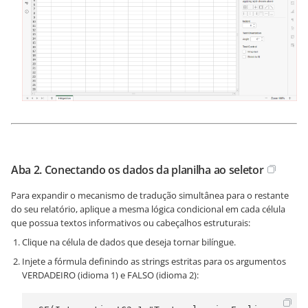
Aba 2. Conectando os dados da planilha ao seletor
Para expandir o mecanismo de tradução simultânea para o restante
do seu relatório, aplique a mesma lógica condicional em cada célula
que possua textos informativos ou cabeçalhos estruturais:
Clique na célula de dados que deseja tornar bilíngue.
Injete a fórmula definindo as strings estritas para os argumentos
VERDADEIRO (idioma 1) e FALSO (idioma 2):