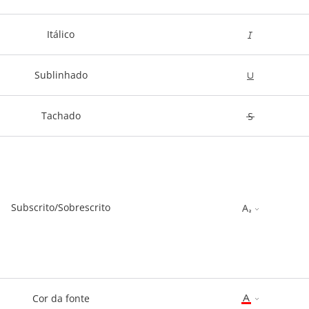
Itálico
Sublinhado
Tachado
Subscrito/Sobrescrito
Cor da fonte