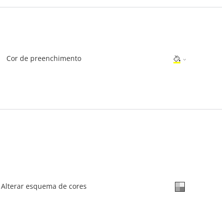
Cor de preenchimento
Alterar esquema de cores