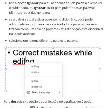
use a opção
Ignorar
para pular apenas aquela palavra e remover
o sublinhado, ou
Ignorar Tudo
para pular todas as palavras
idênticas repetidas no texto;
se a palavra atual estiver ausente no dicionário, você pode
adicioná-la ao dicionário personalizado. Esta palavra não será
tratada como um erro na próxima vez. Esta opção está disponível
na
versão desktop
;
selecione um idioma diferente para esta palavra.
Para
desativar
a opção de verificação ortográfica, você pode: