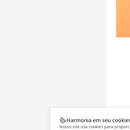
Harmonia em seu cookie
Nosso site usa cookies para proporc