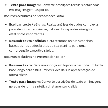
Texto para imagem:
Converte descrições textuais detalhadas
em imagens geradas por IA.
Recursos exclusivos no Spreadsheet Editor
Explicar texto / células:
Realiza análises de dados complexas
para identificar tendências, valores discrepantes e insights
estatísticos importantes.
Resumir texto / células:
Gera resumos textuais concisos
baseados nos dados brutos da sua planilha para uma
compreensão executiva rápida.
Recursos exclusivos no Presentation Editor
Resumir texto:
Gera um esboço em tópicos a partir de um texto
base longo para estruturar os slides da sua apresentação de
forma eficaz.
Texto para imagem:
Converte descrições de texto em imagens
geradas de forma sintética diretamente no slide.