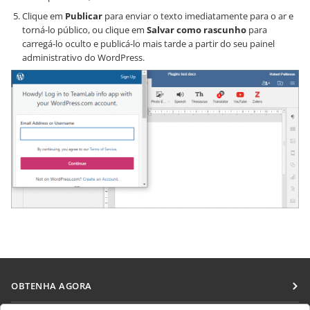
Clique em
Publicar
para enviar o texto imediatamente para o ar e
torná-lo público, ou clique em
Salvar como rascunho
para
carregá-lo oculto e publicá-lo mais tarde a partir do seu painel
administrativo do WordPress.
OBTENHA AGORA
Docs