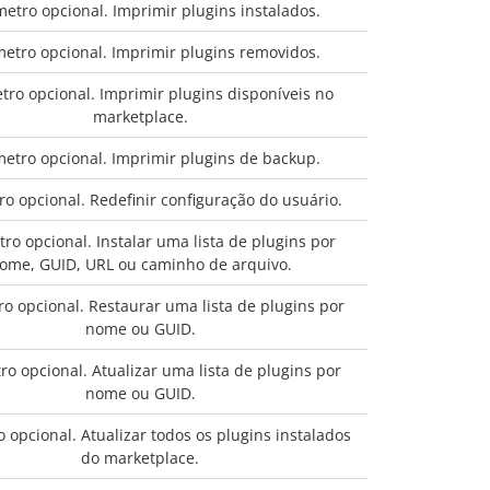
etro opcional. Imprimir plugins instalados.
etro opcional. Imprimir plugins removidos.
ro opcional. Imprimir plugins disponíveis no
marketplace.
etro opcional. Imprimir plugins de backup.
o opcional. Redefinir configuração do usuário.
ro opcional. Instalar uma lista de plugins por
ome, GUID, URL ou caminho de arquivo.
o opcional. Restaurar uma lista de plugins por
nome ou GUID.
o opcional. Atualizar uma lista de plugins por
nome ou GUID.
 opcional. Atualizar todos os plugins instalados
do marketplace.