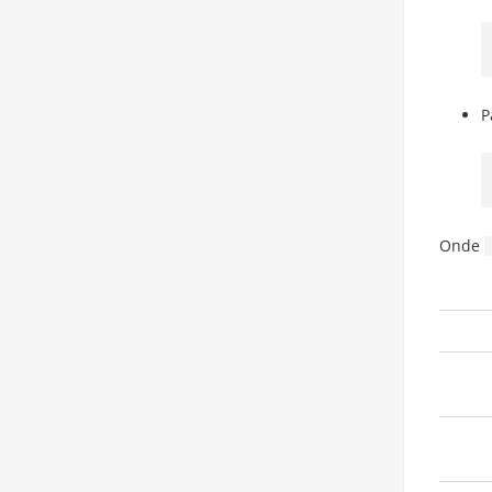
P
Onde