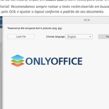
itorial: Recomendamos sempre revisar o texto recém-inserido em busca
 pelo OCR, e ajustar o layout conforme o padrão do seu documento.