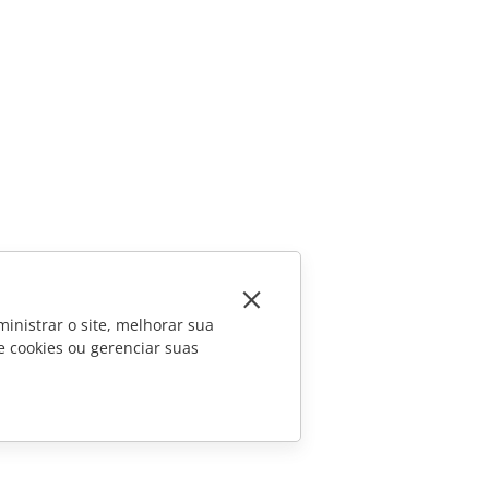
inistrar o site, melhorar sua
e cookies ou gerenciar suas