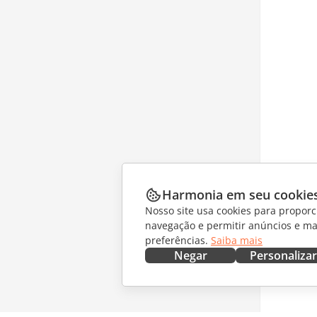
Harmonia em seu cookie
Nosso site usa cookies para proporc
navegação e permitir anúncios e ma
preferências.
Saiba mais
Negar
Personalizar