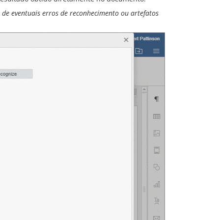
 de eventuais erros de reconhecimento ou artefatos