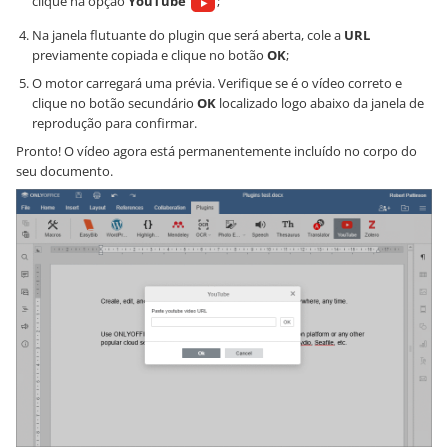
clique na opção
YouTube
;
Na janela flutuante do plugin que será aberta, cole a
URL
previamente copiada e clique no botão
OK
;
O motor carregará uma prévia. Verifique se é o vídeo correto e
clique no botão secundário
OK
localizado logo abaixo da janela de
reprodução para confirmar.
Pronto! O vídeo agora está permanentemente incluído no corpo do
seu documento.