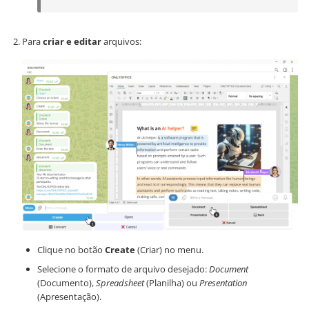
Para
criar e editar
arquivos:
Clique no botão
Create
(Criar) no menu.
Selecione o formato de arquivo desejado:
Document
(Documento),
Spreadsheet
(Planilha) ou
Presentation
(Apresentação).