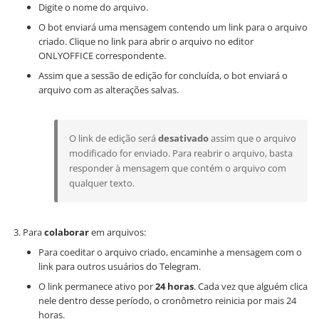
Digite o nome do arquivo.
O bot enviará uma mensagem contendo um link para o arquivo
criado. Clique no link para abrir o arquivo no editor
ONLYOFFICE correspondente.
Assim que a sessão de edição for concluída, o bot enviará o
arquivo com as alterações salvas.
O link de edição será
desativado
assim que o arquivo
modificado for enviado. Para reabrir o arquivo, basta
responder à mensagem que contém o arquivo com
qualquer texto.
Para
colaborar
em arquivos:
Para coeditar o arquivo criado, encaminhe a mensagem com o
link para outros usuários do Telegram.
O link permanece ativo por
24 horas
. Cada vez que alguém clica
nele dentro desse período, o cronômetro reinicia por mais 24
horas.