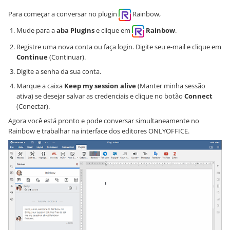
Para começar a conversar no plugin
Rainbow,
Mude para a
aba Plugins
e clique em
Rainbow
.
Registre uma nova conta ou faça login. Digite seu e-mail e clique em
Continue
(Continuar).
Digite a senha da sua conta.
Marque a caixa
Keep my session alive
(Manter minha sessão
ativa) se desejar salvar as credenciais e clique no botão
Connect
(Conectar).
Agora você está pronto e pode conversar simultaneamente no
Rainbow e trabalhar na interface dos editores ONLYOFFICE.