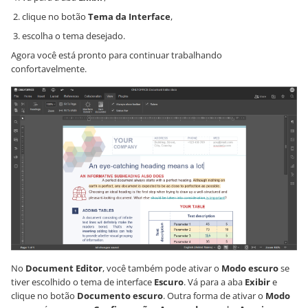
clique no botão
Tema da Interface
,
escolha o tema desejado.
Agora você está pronto para continuar trabalhando
confortavelmente.
No
Document Editor
, você também pode ativar o
Modo escuro
se
tiver escolhido o tema de interface
Escuro
. Vá para a aba
Exibir
e
clique no botão
Documento escuro
. Outra forma de ativar o
Modo