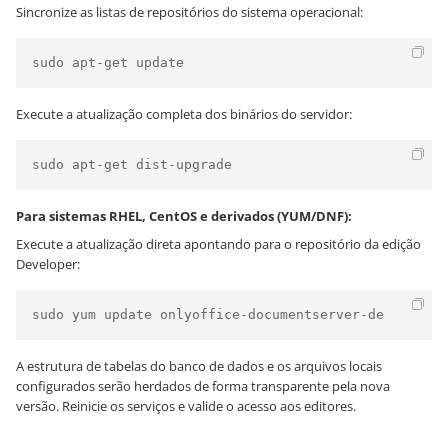
Sincronize as listas de repositórios do sistema operacional:
sudo apt-get update
Execute a atualização completa dos binários do servidor:
sudo apt-get dist-upgrade
Para sistemas RHEL, CentOS e derivados (YUM/DNF):
Execute a atualização direta apontando para o repositório da edição
Developer:
sudo yum update onlyoffice-documentserver-de
A estrutura de tabelas do banco de dados e os arquivos locais
configurados serão herdados de forma transparente pela nova
versão. Reinicie os serviços e valide o acesso aos editores.