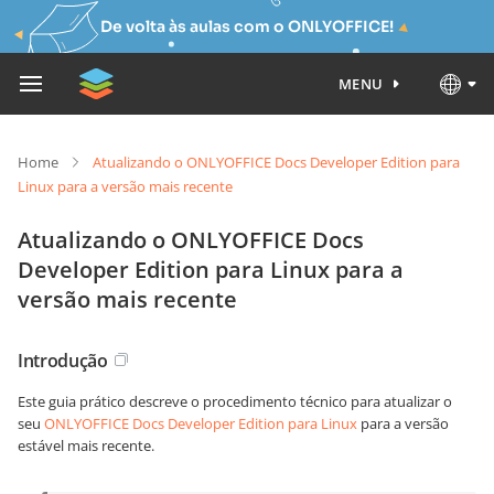
De volta às aulas com o ONLYOFFICE!
MENU
Home
Atualizando o ONLYOFFICE Docs Developer Edition para
Linux para a versão mais recente
Atualizando o ONLYOFFICE Docs
Developer Edition para Linux para a
versão mais recente
Introdução
Este guia prático descreve o procedimento técnico para atualizar o
seu
ONLYOFFICE Docs Developer Edition para Linux
para a versão
estável mais recente.