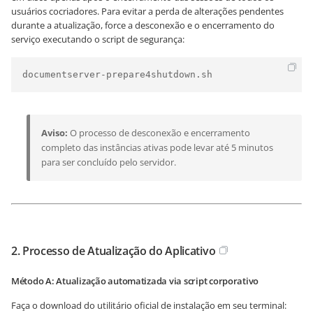
usuários cocriadores. Para evitar a perda de alterações pendentes
durante a atualização, force a desconexão e o encerramento do
serviço executando o script de segurança:
documentserver-prepare4shutdown.sh
Aviso:
O processo de desconexão e encerramento
completo das instâncias ativas pode levar até 5 minutos
para ser concluído pelo servidor.
2. Processo de Atualização do Aplicativo
Método A: Atualização automatizada via script corporativo
Faça o download do utilitário oficial de instalação em seu terminal: