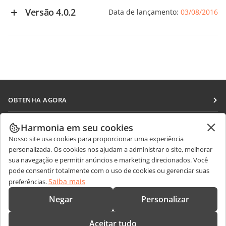
Versão 4.0.2
Data de lançamento:
03/08/2016
Ver registro de alterações no GitHub
OBTENHA AGORA
Docs
COLABORAR
Harmonia em seu cookies
DocSpace
Nosso site usa cookies para proporcionar uma experiência
Para colaboradores
RECEBA NOTÍCIAS
personalizada. Os cookies nos ajudam a administrar o site, melhorar
Workspace
Para tradutores
sua navegação e permitir anúncios e marketing direcionados. Você
Blog
Conectores
pode consentir totalmente com o uso de cookies ou gerenciar suas
OBTER AJUDA
Para influenciadores
Saiba mais
preferências.
Aplicativos para desktop
Fórum
Vagas
CONTATE-NOS
Negar
Personalizar
Aplicativos móveis
Cursos de treinamento
Perguntas sobre vendas
sales@onlyoffice.com
onlyoffice.com
Aceitar tudo
Webinars