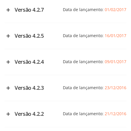
Versão 4.2.7
Data de lançamento:
01/02/2017
Ver registro de alterações no GitHub
Versão 4.2.5
Data de lançamento:
16/01/2017
Ver registro de alterações no GitHub
Versão 4.2.4
Data de lançamento:
09/01/2017
Ver registro de alterações no GitHub
Versão 4.2.3
Data de lançamento:
23/12/2016
Ver registro de alterações no GitHub
Versão 4.2.2
Data de lançamento:
21/12/2016
Ver registro de alterações no GitHub