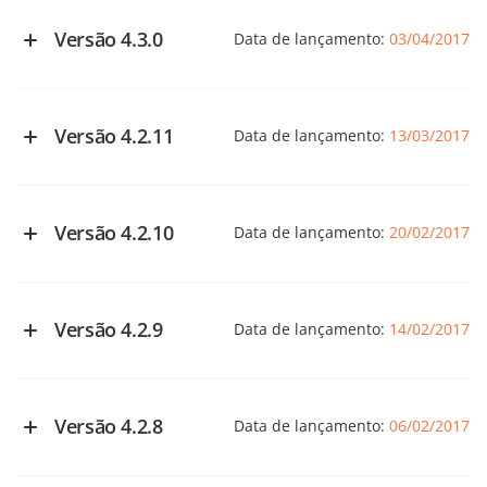
Versão 4.3.0
Data de lançamento:
03/04/2017
Ver registro de alterações no GitHub
Versão 4.2.11
Data de lançamento:
13/03/2017
Ver registro de alterações no GitHub
Versão 4.2.10
Data de lançamento:
20/02/2017
Ver registro de alterações no GitHub
Versão 4.2.9
Data de lançamento:
14/02/2017
Ver registro de alterações no GitHub
Versão 4.2.8
Data de lançamento:
06/02/2017
Ver registro de alterações no GitHub