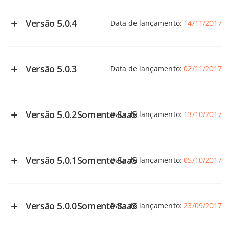
Ver registro de alterações no GitHub
Versão 5.0.4
Data de lançamento:
14/11/2017
Ver registro de alterações no GitHub
Versão 5.0.3
Data de lançamento:
02/11/2017
Ver registro de alterações no GitHub
Versão 5.0.2
Somente SaaS
Data de lançamento:
13/10/2017
Ver registro de alterações no GitHub
Versão 5.0.1
Somente SaaS
Data de lançamento:
05/10/2017
Ver registro de alterações no GitHub
Versão 5.0.0
Somente SaaS
Data de lançamento:
23/09/2017