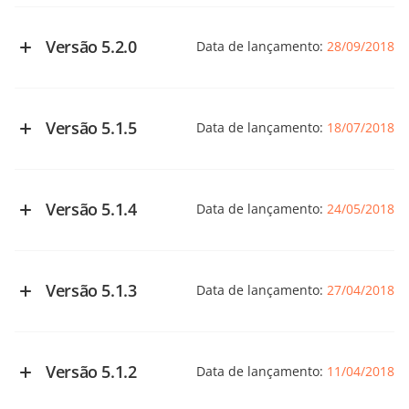
Ver registro de alterações no GitHub
Versão 5.2.0
Data de lançamento:
28/09/2018
Ver registro de alterações no GitHub
Versão 5.1.5
Data de lançamento:
18/07/2018
Ver registro de alterações no GitHub
Versão 5.1.4
Data de lançamento:
24/05/2018
Ver registro de alterações no GitHub
Versão 5.1.3
Data de lançamento:
27/04/2018
Ver registro de alterações no GitHub
Versão 5.1.2
Data de lançamento:
11/04/2018