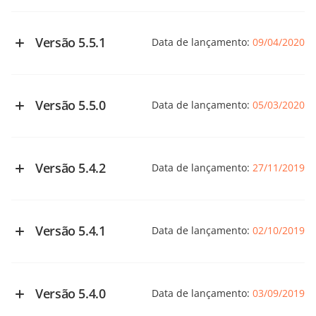
Ver registro de alterações no GitHub
Versão 5.5.1
Data de lançamento:
09/04/2020
Ver registro de alterações no GitHub
Versão 5.5.0
Data de lançamento:
05/03/2020
Ver registro de alterações no GitHub
Versão 5.4.2
Data de lançamento:
27/11/2019
Ver registro de alterações no GitHub
Versão 5.4.1
Data de lançamento:
02/10/2019
Ver registro de alterações no GitHub
Versão 5.4.0
Data de lançamento:
03/09/2019