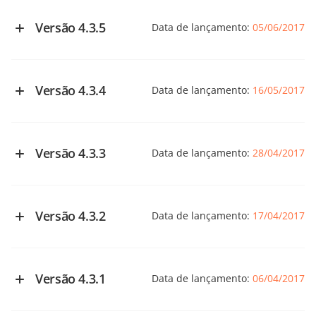
Versão 4.3.5
Data de lançamento:
05/06/2017
Ver registro de alterações no GitHub
Versão 4.3.4
Data de lançamento:
16/05/2017
Ver registro de alterações no GitHub
Versão 4.3.3
Data de lançamento:
28/04/2017
Ver registro de alterações no GitHub
Versão 4.3.2
Data de lançamento:
17/04/2017
Ver registro de alterações no GitHub
Versão 4.3.1
Data de lançamento:
06/04/2017
Ver registro de alterações no GitHub