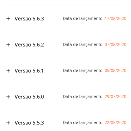
Ver registro de alterações no GitHub
Versão 5.6.3
Data de lançamento:
17/08/2020
Ver registro de alterações no GitHub
Versão 5.6.2
Data de lançamento:
07/08/2020
Ver registro de alterações no GitHub
Versão 5.6.1
Data de lançamento:
05/08/2020
Ver registro de alterações no GitHub
Versão 5.6.0
Data de lançamento:
29/07/2020
Ver registro de alterações no GitHub
Versão 5.5.3
Data de lançamento:
22/05/2020