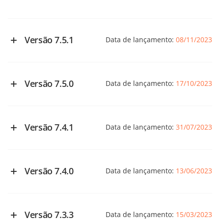
Ver registro de alterações no GitHub
Versão 7.5.1
Data de lançamento:
08/11/2023
Ver registro de alterações no GitHub
Versão 7.5.0
Data de lançamento:
17/10/2023
Ver registro de alterações no GitHub
Versão 7.4.1
Data de lançamento:
31/07/2023
Ver registro de alterações no GitHub
Versão 7.4.0
Data de lançamento:
13/06/2023
Versão 7.3.3
Data de lançamento:
15/03/2023