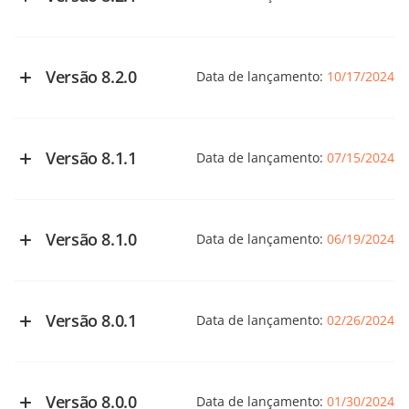
Ver registro de alterações no GitHub
Versão 8.2.0
Data de lançamento:
10/17/2024
Ver registro de alterações no GitHub
Versão 8.1.1
Data de lançamento:
07/15/2024
Ver registro de alterações no GitHub
Versão 8.1.0
Data de lançamento:
06/19/2024
Ver registro de alterações no GitHub
Versão 8.0.1
Data de lançamento:
02/26/2024
Ver registro de alterações no GitHub
Versão 8.0.0
Data de lançamento:
01/30/2024