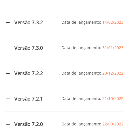
Ver registro de alterações no GitHub
Versão 7.3.2
Data de lançamento:
14/02/2023
Ver registro de alterações no GitHub
Versão 7.3.0
Data de lançamento:
31/01/2023
Ver registro de alterações no GitHub
Versão 7.2.2
Data de lançamento:
20/12/2022
Ver registro de alterações no GitHub
Versão 7.2.1
Data de lançamento:
21/10/2022
Ver registro de alterações no GitHub
Versão 7.2.0
Data de lançamento:
22/09/2022