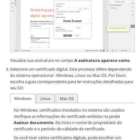
Visualize sua assinatura no campo
A assinatura aparece como
.
Selecione um certificado digital. Este processo difere dependendo
do sistema operacional - Windows, Linux ou Mac OS. Por favor,
escolha a guia correspondente para ler instruções detalhadas para
seu SO:
Windows
Linux
Mac OS
No Windows, certificados instalados no sistema são usados.
Verifique as informações do certificado exibidas na janela
Assinar documento
. Ela inclui o nome do proprietário do
certificado e o período de validade do certificado.
Se você tiver vários certificados digitais, pode escolher um