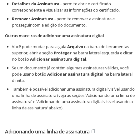
Detalhes da Assinatura
- permite abrir o certificado
correspondente e visualizar as informações do certificado.
Remover Assinatura
- permite remover a assinatura e
prosseguir com a edição do documento.
Outras maneiras de adicionar uma assinatura digital
Você pode mudar para a guia
Arquivo
na barra de ferramentas
superior, abrir a seção
Proteger
na barra lateral esquerda e clicar
no botão
Adicionar assinatura digital
.
Se um documento já contém algumas assinaturas válidas, você
pode usar o botão
Adicionar assinatura digital
na barra lateral
direita.
Também é possível adicionar uma assinatura digital visível usando
uma linha de assinatura (veja as seções 'Adicionando uma linha de
assinatura' e 'Adicionando uma assinatura digital visível usando a
linha de assinatura' abaixo).
Adicionando uma linha de assinatura