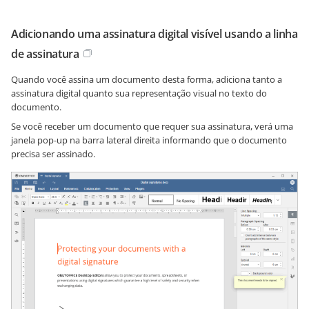
Adicionando uma assinatura digital visível usando a linha
de assinatura
Quando você assina um documento desta forma, adiciona tanto a
assinatura digital quanto sua representação visual no texto do
documento.
Se você receber um documento que requer sua assinatura, verá uma
janela pop-up na barra lateral direita informando que o documento
precisa ser assinado.