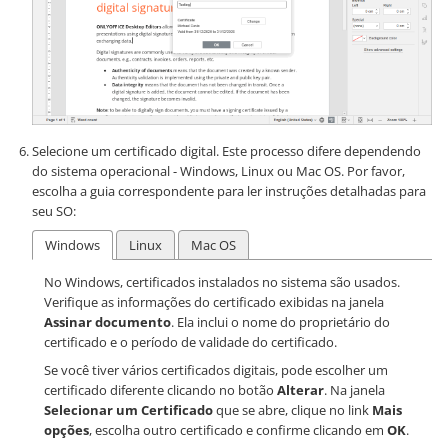
Selecione um certificado digital. Este processo difere dependendo
do sistema operacional - Windows, Linux ou Mac OS. Por favor,
escolha a guia correspondente para ler instruções detalhadas para
seu SO:
Windows
Linux
Mac OS
No Windows, certificados instalados no sistema são usados.
Verifique as informações do certificado exibidas na janela
Assinar documento
. Ela inclui o nome do proprietário do
certificado e o período de validade do certificado.
Se você tiver vários certificados digitais, pode escolher um
certificado diferente clicando no botão
Alterar
. Na janela
Selecionar um Certificado
que se abre, clique no link
Mais
opções
, escolha outro certificado e confirme clicando em
OK
.