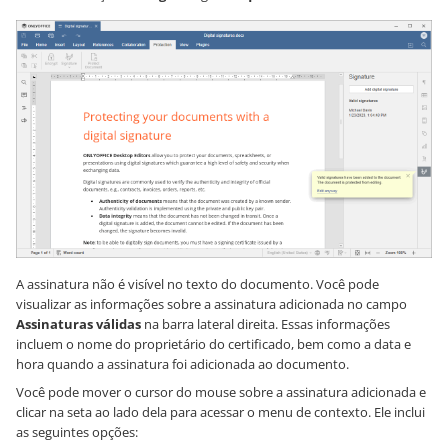
A assinatura não é visível no texto do documento. Você pode
visualizar as informações sobre a assinatura adicionada no campo
Assinaturas válidas
na barra lateral direita. Essas informações
incluem o nome do proprietário do certificado, bem como a data e
hora quando a assinatura foi adicionada ao documento.
Você pode mover o cursor do mouse sobre a assinatura adicionada e
clicar na seta ao lado dela para acessar o menu de contexto. Ele inclui
as seguintes opções: