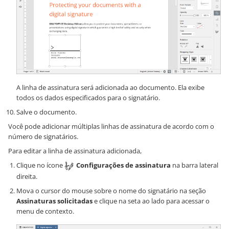
A linha de assinatura será adicionada ao documento. Ela exibe
todos os dados especificados para o signatário.
Salve o documento.
Você pode adicionar múltiplas linhas de assinatura de acordo com o
número de signatários.
Para editar a linha de assinatura adicionada,
Clique no ícone
Configurações de assinatura
na barra lateral
direita.
Mova o cursor do mouse sobre o nome do signatário na seção
Assinaturas solicitadas
e clique na seta ao lado para acessar o
menu de contexto.