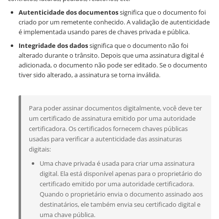
Autenticidade dos documentos
significa que o documento foi
criado por um remetente conhecido. A validação de autenticidade
é implementada usando pares de chaves privada e pública.
Integridade dos dados
significa que o documento não foi
alterado durante o trânsito. Depois que uma assinatura digital é
adicionada, o documento não pode ser editado. Se o documento
tiver sido alterado, a assinatura se torna inválida.
Para poder assinar documentos digitalmente, você deve ter
um certificado de assinatura emitido por uma autoridade
certificadora. Os certificados fornecem chaves públicas
usadas para verificar a autenticidade das assinaturas
digitais:
Uma chave privada é usada para criar uma assinatura
digital. Ela está disponível apenas para o proprietário do
certificado emitido por uma autoridade certificadora.
Quando o proprietário envia o documento assinado aos
destinatários, ele também envia seu certificado digital e
uma chave pública.