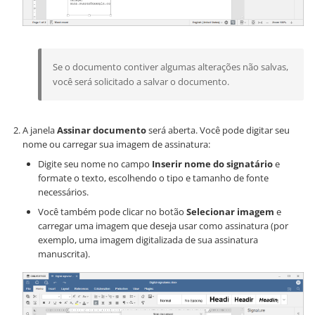
Se o documento contiver algumas alterações não salvas,
você será solicitado a salvar o documento.
A janela
Assinar documento
será aberta. Você pode digitar seu
nome ou carregar sua imagem de assinatura:
Digite seu nome no campo
Inserir nome do signatário
e
formate o texto, escolhendo o tipo e tamanho de fonte
necessários.
Você também pode clicar no botão
Selecionar imagem
e
carregar uma imagem que deseja usar como assinatura (por
exemplo, uma imagem digitalizada de sua assinatura
manuscrita).