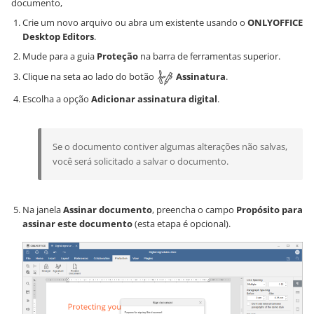
documento,
Crie um novo arquivo ou abra um existente usando o
ONLYOFFICE
Desktop Editors
.
Mude para a guia
Proteção
na barra de ferramentas superior.
Clique na seta ao lado do botão
Assinatura
.
Escolha a opção
Adicionar assinatura digital
.
Se o documento contiver algumas alterações não salvas,
você será solicitado a salvar o documento.
Na janela
Assinar documento
, preencha o campo
Propósito para
assinar este documento
(esta etapa é opcional).