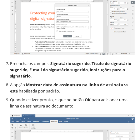
Preencha os campos:
Signatário sugerido
,
Título do signatário
sugerido
,
E-mail do signatário sugerido
,
Instruções para o
signatário
.
A opção
Mostrar data de assinatura na linha de assinatura
está habilitada por padrão.
Quando estiver pronto, clique no botão
OK
para adicionar uma
linha de assinatura ao documento.