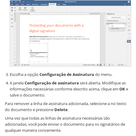
Escolha a opção
Configuração de Assinatura
do menu.
A janela
Configuração de assinatura
será aberta. Modifique as
informações necessárias conforme descrito acima, clique em
OK
e
salve o documento.
Para remover a linha de assinatura adicionada, selecione-a no texto
do documento e pressione
Delete
.
Uma vez que todas as linhas de assinatura necessárias são
adicionadas, você pode enviar o documento para os signatários de
qualquer maneira conveniente.