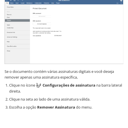
Se o documento contém várias assinaturas digitais e você deseja
remover apenas uma assinatura específica,
Clique no ícone
Configurações de assinatura
na barra lateral
direita.
Clique na seta ao lado de uma assinatura válida.
Escolha a opção
Remover Assinatura
do menu.