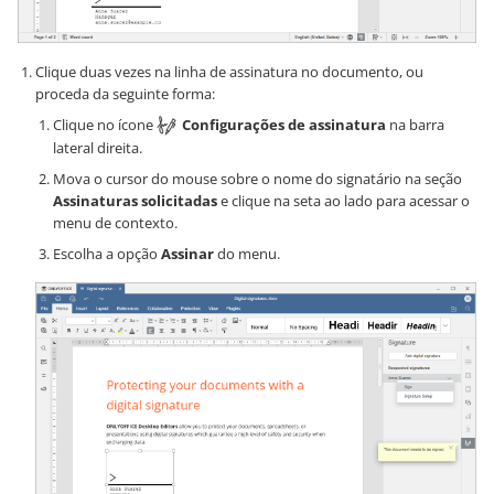
Clique duas vezes na linha de assinatura no documento, ou
proceda da seguinte forma:
Clique no ícone
Configurações de assinatura
na barra
lateral direita.
Mova o cursor do mouse sobre o nome do signatário na seção
Assinaturas solicitadas
e clique na seta ao lado para acessar o
menu de contexto.
Escolha a opção
Assinar
do menu.