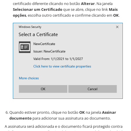
certificado diferente clicando no botão
Alterar
. Na janela
Selecionar um Certificado
que se abre, clique no link
Mais
opções
, escolha outro certificado e confirme clicando em
OK
.
Quando estiver pronto, clique no botão
OK
na janela
Assinar
documento
para adicionar sua assinatura ao documento.
A assinatura será adicionada e o documento ficará protegido contra