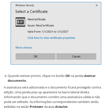
Quando estiver pronto, clique no botão
OK
na janela
Assinar
documento
.
A assinatura será adicionada e o documento ficará protegido contra
edição. Uma janela pop-up aparecerá na barra lateral direita
informando que o documento contém uma assinatura válida e não
pode ser editado. As informações correspondentes também serão
exibidas na seção
Proteger
da guia
Arquivo
.