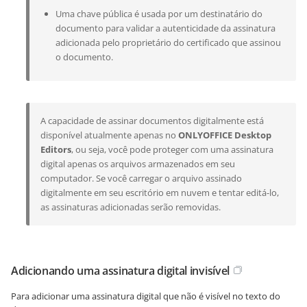
Uma chave pública é usada por um destinatário do
documento para validar a autenticidade da assinatura
adicionada pelo proprietário do certificado que assinou
o documento.
A capacidade de assinar documentos digitalmente está
disponível atualmente apenas no
ONLYOFFICE Desktop
Editors
, ou seja, você pode proteger com uma assinatura
digital apenas os arquivos armazenados em seu
computador. Se você carregar o arquivo assinado
digitalmente em seu escritório em nuvem e tentar editá-lo,
as assinaturas adicionadas serão removidas.
Adicionando uma assinatura digital invisível
Para adicionar uma assinatura digital que não é visível no texto do