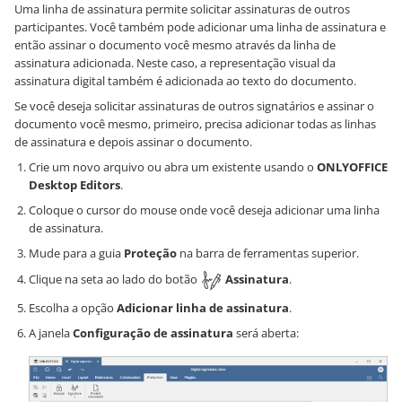
Uma linha de assinatura permite solicitar assinaturas de outros
participantes. Você também pode adicionar uma linha de assinatura e
então assinar o documento você mesmo através da linha de
assinatura adicionada. Neste caso, a representação visual da
assinatura digital também é adicionada ao texto do documento.
Se você deseja solicitar assinaturas de outros signatários e assinar o
documento você mesmo, primeiro, precisa adicionar todas as linhas
de assinatura e depois assinar o documento.
Crie um novo arquivo ou abra um existente usando o
ONLYOFFICE
Desktop Editors
.
Coloque o cursor do mouse onde você deseja adicionar uma linha
de assinatura.
Mude para a guia
Proteção
na barra de ferramentas superior.
Clique na seta ao lado do botão
Assinatura
.
Escolha a opção
Adicionar linha de assinatura
.
A janela
Configuração de assinatura
será aberta: