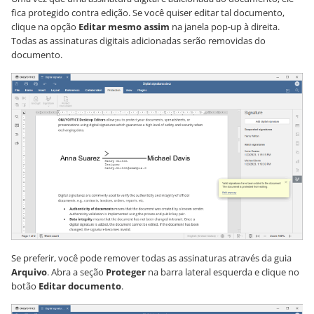
fica protegido contra edição. Se você quiser editar tal documento,
clique na opção
Editar mesmo assim
na janela pop-up à direita.
Todas as assinaturas digitais adicionadas serão removidas do
documento.
Se preferir, você pode remover todas as assinaturas através da guia
Arquivo
. Abra a seção
Proteger
na barra lateral esquerda e clique no
botão
Editar documento
.