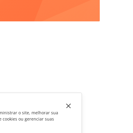
inistrar o site, melhorar sua
e cookies ou gerenciar suas