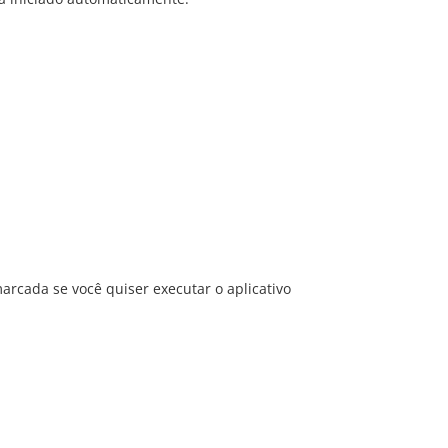
rcada se você quiser executar o aplicativo