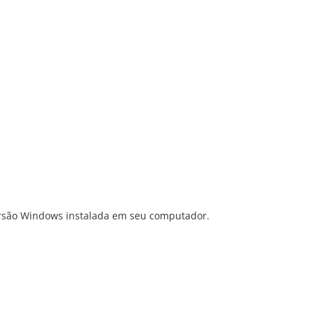
versão Windows instalada em seu computador.