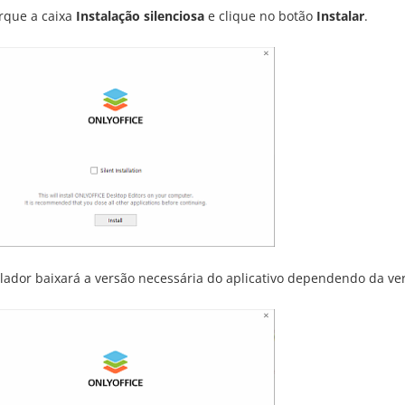
que a caixa
Instalação silenciosa
e clique no botão
Instalar
.
alador baixará a versão necessária do aplicativo dependendo da 