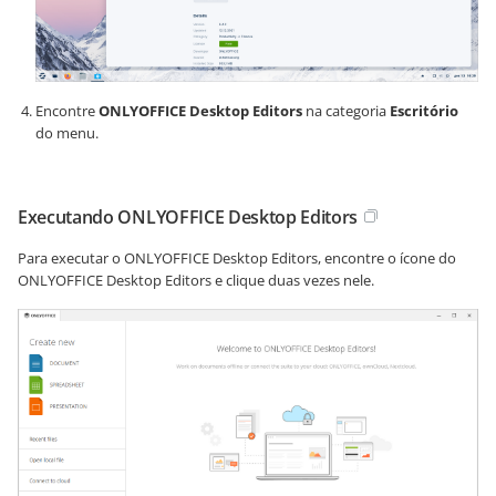
Encontre
ONLYOFFICE Desktop Editors
na categoria
Escritório
do menu.
Executando ONLYOFFICE Desktop Editors
Para executar o ONLYOFFICE Desktop Editors, encontre o ícone do
ONLYOFFICE Desktop Editors e clique duas vezes nele.