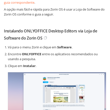
guia correspondente
.
A opção mais fácil e rápida para Zorin OS é usar a Loja de Software do
Zorin OS conforme o guia a seguir.
Instalando ONLYOFFICE Desktop Editors via Loja de
Software do Zorin OS
Vá para o menu Zorin e clique em
Software
.
Encontre
ONLYOFFICE
entre os aplicativos recomendados ou
usando a pesquisa.
Clique em
Instalar
.