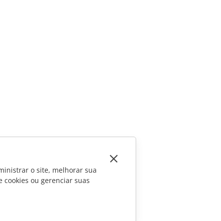
inistrar o site, melhorar sua
e cookies ou gerenciar suas