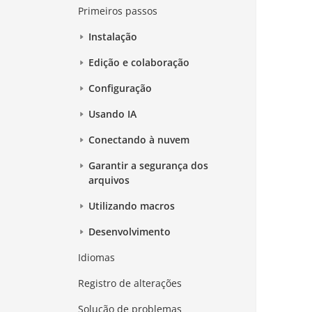
Primeiros passos
Instalação
Edição e colaboração
Configuração
Usando IA
Conectando à nuvem
Garantir a segurança dos
arquivos
Utilizando macros
Desenvolvimento
Idiomas
Registro de alterações
Solução de problemas