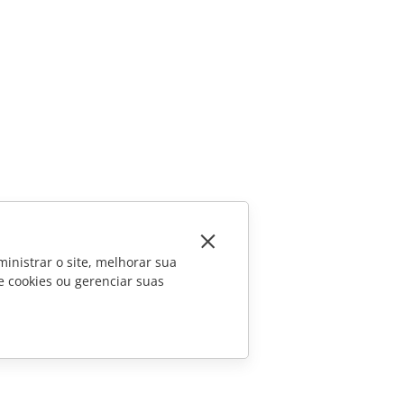
inistrar o site, melhorar sua
e cookies ou gerenciar suas