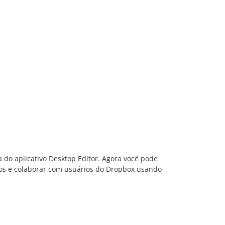
do aplicativo Desktop Editor. Agora você pode
ntos e colaborar com usuários do Dropbox usando