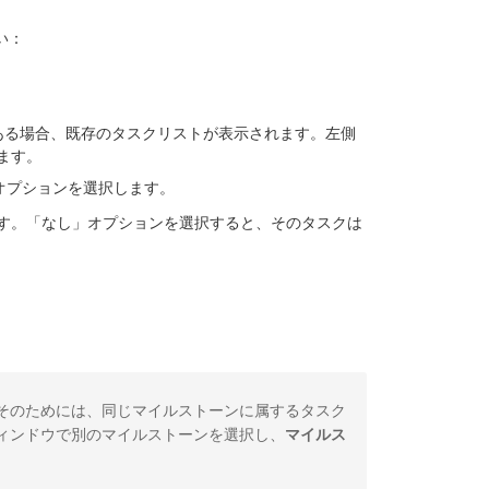
い：
ある場合、既存のタスクリストが表示されます。左側
ます。
オプションを選択します。
す。「なし」オプションを選択すると、そのタスクは
そのためには、同じマイルストーンに属するタスク
ィンドウで別のマイルストーンを選択し、
マイルス