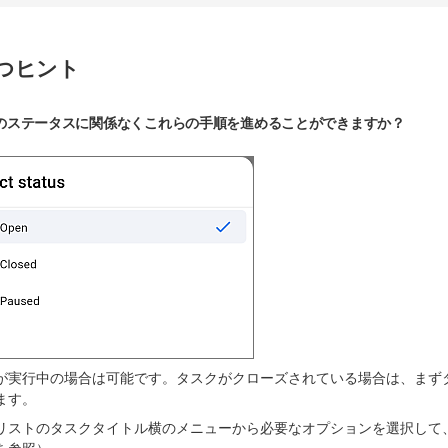
つヒント
のステータスに関係なくこれらの手順を進めることができますか？
が実行中の場合は可能です。タスクがクローズされている場合は、まず
ます。
リストのタスクタイトル横のメニューから必要なオプションを選択して