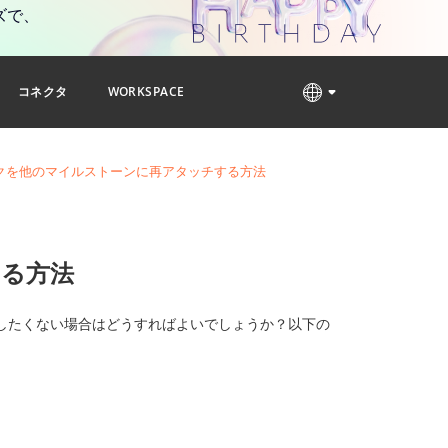
ズで、
コネクタ
WORKSPACE
クを他のマイルストーンに再アタッチする方法
る方法
したくない場合はどうすればよいでしょうか？以下の