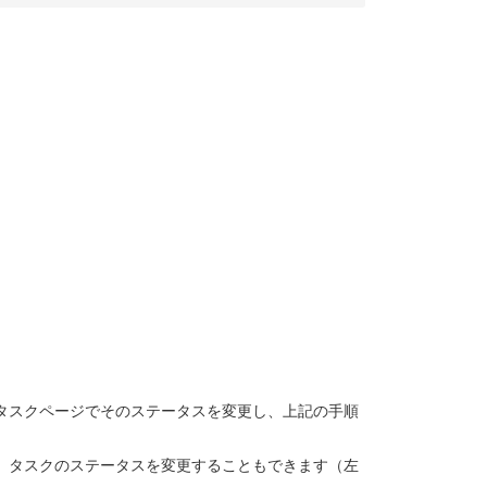
タスクページでそのステータスを変更し、上記の手順
、タスクのステータスを変更することもできます（左