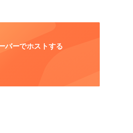
自社サーバーでホストする