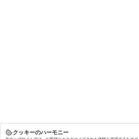
クッキーのハーモニー