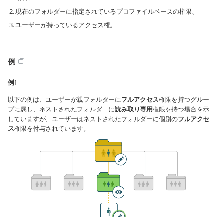
現在のフォルダーに指定されているプロファイルベースの権限、
ユーザーが持っているアクセス権。
例
例1
以下の例は、ユーザーが親フォルダーに
フルアクセス
権限を持つグルー
プに属し、ネストされたフォルダーに
読み取り専用
権限を持つ場合を示
していますが、ユーザーはネストされたフォルダーに個別の
フルアクセ
ス
権限を付与されています。