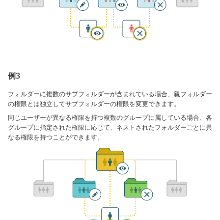
例3
フォルダーに複数のサブフォルダーが含まれている場合、親フォルダー
の権限とは独立してサブフォルダーの権限を変更できます。
同じユーザーが異なる権限を持つ複数のグループに属している場合、各
グループに指定された権限に応じて、ネストされたフォルダーごとに異
なる権限を持つことができます。