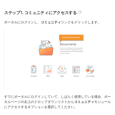
ステップ1. コミュニティにアクセスする
ポータルにログインし、
コミュニティ
リンクをクリックします。
すでにポータルにログインしていて、しばらく使用している場合、ポー
タルページの左上のドロップダウンリストから
コミュニティ
モジュール
にアクセスするオプションを選択してください。