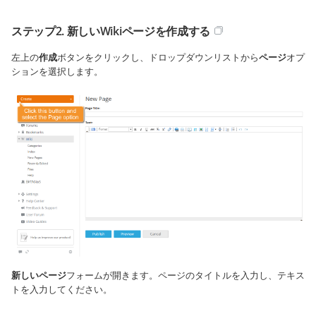
ステップ2. 新しいWikiページを作成する
左上の
作成
ボタンをクリックし、ドロップダウンリストから
ページ
オプ
ションを選択します。
新しいページ
フォームが開きます。ページのタイトルを入力し、テキス
トを入力してください。