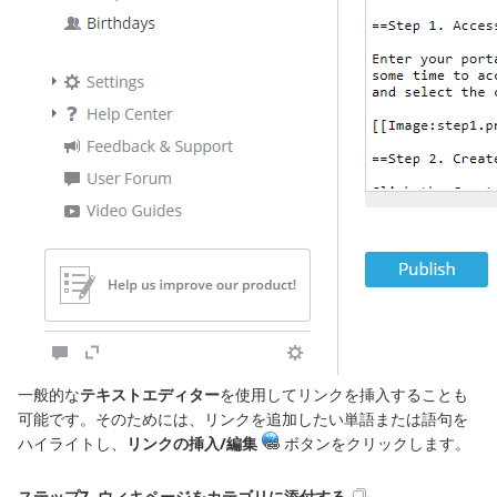
一般的な
テキストエディター
を使用してリンクを挿入することも
可能です。そのためには、リンクを追加したい単語または語句を
ハイライトし、
リンクの挿入/編集
ボタンをクリックします。
ステップ7. ウィキページをカテゴリに添付する