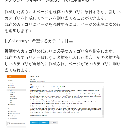
作成した各ウィキページを既存のカテゴリに添付するか、新しい
カテゴリを作成してページを割り当てることができます。
既存のカテゴリにページを添付するには、ページの末尾に次の行
を追加します：
[[Category: 希望するカテゴリ]]
希望するカテゴリ
の代わりに必要なカテゴリ名を指定します。
既存のカテゴリと一致しない名前を記入した場合、その名前の新
しいカテゴリが自動的に作成され、ページがそのカテゴリに割り
当てられます。