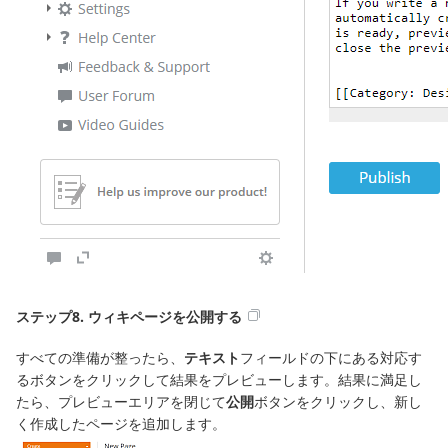
ステップ8. ウィキページを公開する
すべての準備が整ったら、
テキスト
フィールドの下にある対応す
るボタンをクリックして結果をプレビューします。結果に満足し
たら、プレビューエリアを閉じて
公開
ボタンをクリックし、新し
く作成したページを追加します。