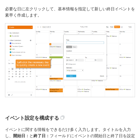
必要な日に左クリックして、基本情報を指定して新しい終日イベントを
素早く作成します。
イベント設定を構成する
イベントに関する情報をできるだけ多く入力します。タイトルを入力
し、
開始日：
と
終了日：
フィールドにイベントの開始日と終了日を設定