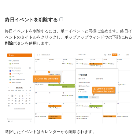
終日イベントを削除する
終日イベントを削除するには、単一イベントと同様に進めます。終日イ
ベントのタイトルをクリックし、ポップアップウィンドウの下部にある
削除
ボタンを使用します。
選択したイベントはカレンダーから削除されます。