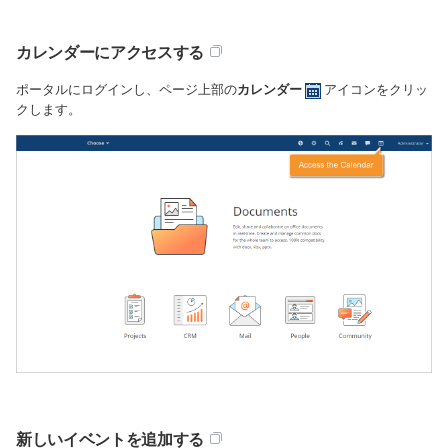
カレンダーにアクセスする
ポータルにログインし、ページ上部の
カレンダー
アイコンをクリッ
クします。
新しいイベントを追加する