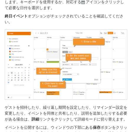
します。キーボードを使用するか、対応する
アイコンをクリックし
て必要な日付を選択します。
終日イベント
オプションがチェックされていることを確認してくださ
い。
ゲストを招待したり、繰り返し期間を設定したり、リマインダー設定を
変更したり、イベントを同僚と共有したり、説明を追加したりする必要
がある場合は、
詳細
リンクをクリックして詳細モードに切り替えます。
イベントを公開するには、ウィンドウの下部にある
保存
ボタンをクリッ