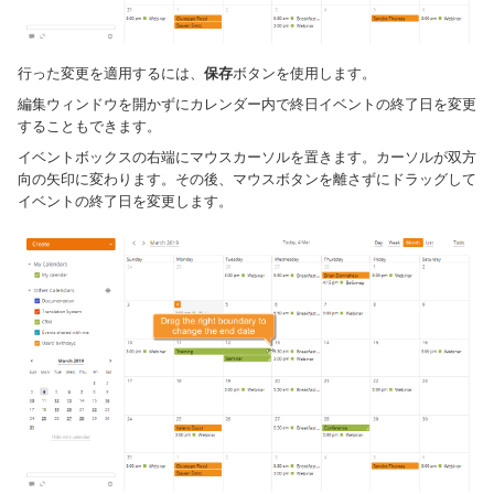
行った変更を適用するには、
保存
ボタンを使用します。
編集ウィンドウを開かずにカレンダー内で終日イベントの終了日を変更
することもできます。
イベントボックスの右端にマウスカーソルを置きます。カーソルが双方
向の矢印に変わります。その後、マウスボタンを離さずにドラッグして
イベントの終了日を変更します。