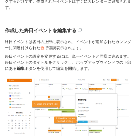
クするだけです。作成されたイベントはすぐにカレンダーに追加されま
す。
作成した終日イベントを編集する
終日イベントは各日の上部に表示され、イベントが追加されたカレンダ
ーに関連付けられた
色
で強調表示されます。
終日イベントの設定を変更するには、単一イベントと同様に進めます。
終日イベントのタイトルをクリックし、ポップアップウィンドウの下部
にある
編集
ボタンを使用して編集を開始します。