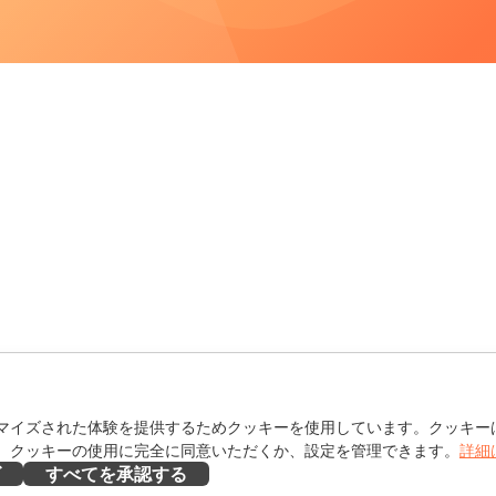
マイズされた体験を提供するためクッキーを使用しています。クッキー
。クッキーの使用に完全に同意いただくか、設定を管理できます。
詳細
ズ
すべてを承認する