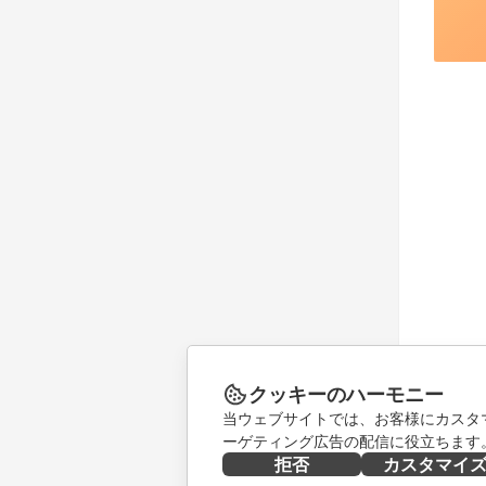
クッキーのハーモニー
当ウェブサイトでは、お客様にカスタ
ーゲティング広告の配信に役立ちます
拒否
カスタマイ