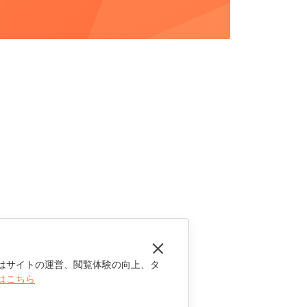
はサイトの運営、閲覧体験の向上、タ
はこちら