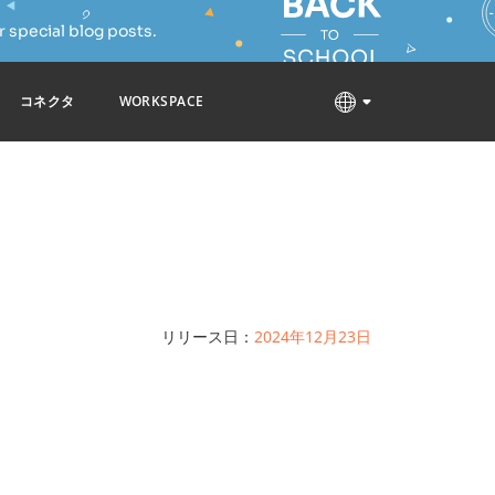
 special blog posts.
コネクタ
WORKSPACE
リリース日：
2024年12月23日