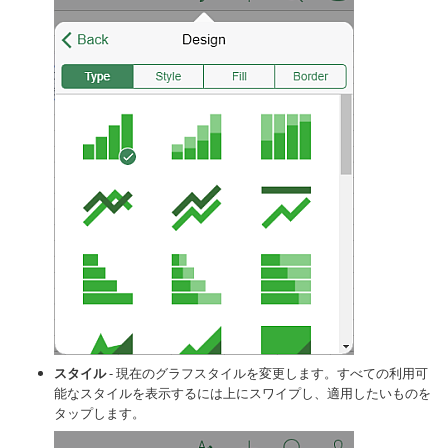
スタイル
- 現在のグラフスタイルを変更します。すべての利用可
能なスタイルを表示するには上にスワイプし、適用したいものを
タップします。