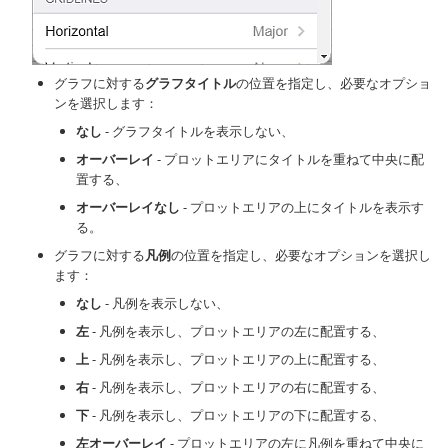
グラフに対する
グラフタイトル
の位置を指定し、必要なオプショ
ンを選択します：
なし
- グラフタイトルを表示しない、
オーバーレイ
- プロットエリアにタイトルを重ねて中央に配
置する、
オーバーレイなし
- プロットエリアの上にタイトルを表示す
る。
グラフに対する
凡例
の位置を指定し、必要なオプションを選択し
ます：
なし
- 凡例を表示しない、
左
- 凡例を表示し、プロットエリアの左に配置する、
上
- 凡例を表示し、プロットエリアの上に配置する、
右
- 凡例を表示し、プロットエリアの右に配置する、
下
- 凡例を表示し、プロットエリアの下に配置する、
左オーバーレイ
- プロットエリアの左に凡例を重ねて中央に