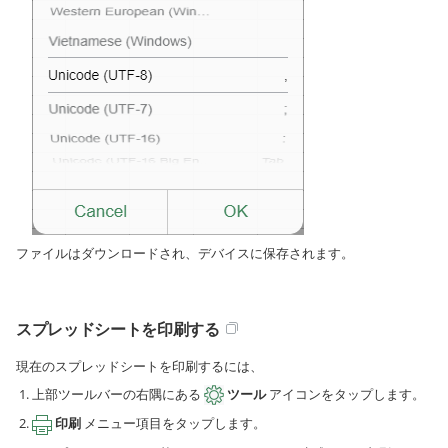
ファイルはダウンロードされ、デバイスに保存されます。
スプレッドシートを印刷する
現在のスプレッドシートを印刷するには、
上部ツールバーの右隅にある
ツール
アイコンをタップします。
印刷
メニュー項目をタップします。