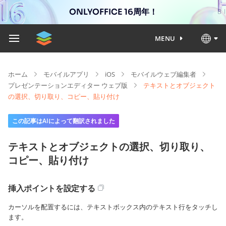
ONLYOFFICE 16周年！
MENU
ホーム
モバイルアプリ
iOS
モバイルウェブ編集者
プレゼンテーションエディター ウェブ版
テキストとオブジェクト
の選択、切り取り、コピー、貼り付け
この記事はAIによって翻訳されました
テキストとオブジェクトの選択、切り取り、
コピー、貼り付け
挿入ポイントを設定する
カーソルを配置するには、テキストボックス内のテキスト行をタッチし
ます。