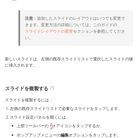
注意
：追加したスライドのレイアウトはいつでも変更で
きます。変更方法の詳細については、このガイドの
スライドレイアウトの変更
セクションを参照してくださ
い。
新しいスライドは、左側の既存スライドリストで選択したスライドの後
に挿入されます。
スライドを複製する
スライドを複製するには：
左側の既存スライドリストで必要なスライドをタップします。
スライド設定パネルを開くには、
上部ツールバーの
アイコンをタップするか、
ポップアップメニューの
編集
オプションをタップします。