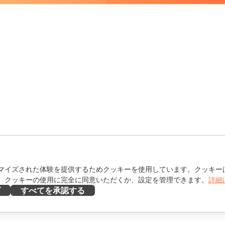
マイズされた体験を提供するためクッキーを使用しています。クッキー
。クッキーの使用に完全に同意いただくか、設定を管理できます。
詳細
ズ
すべてを承認する