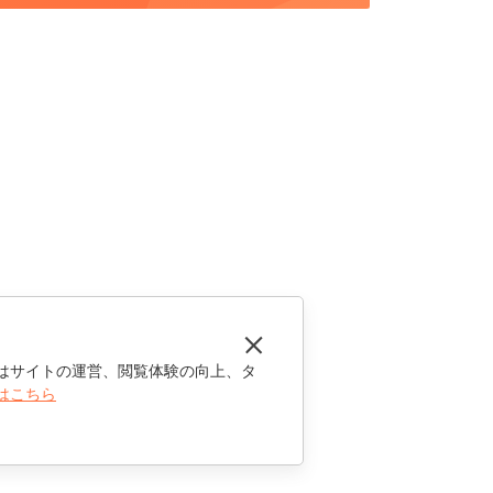
はサイトの運営、閲覧体験の向上、タ
はこちら