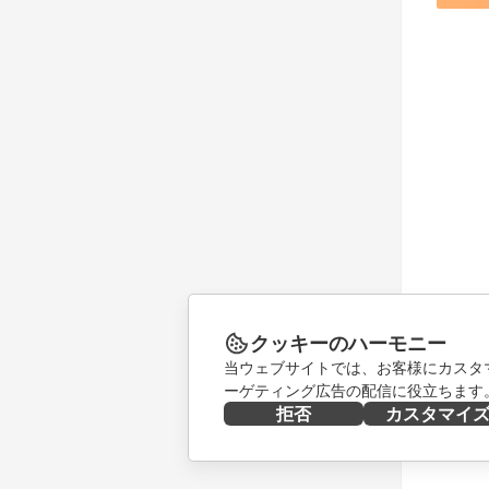
クッキーのハーモニー
当ウェブサイトでは、お客様にカスタ
ーゲティング広告の配信に役立ちます
拒否
カスタマイ