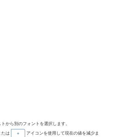
ストから別のフォントを選択します。
または
アイコンを使用して現在の値を減少ま